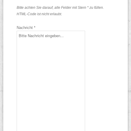
Bitte achten Sie darauf, alle Felder mit Stern * zu füllen.
HTML-Code ist nicht erlaubt.
Nachricht *