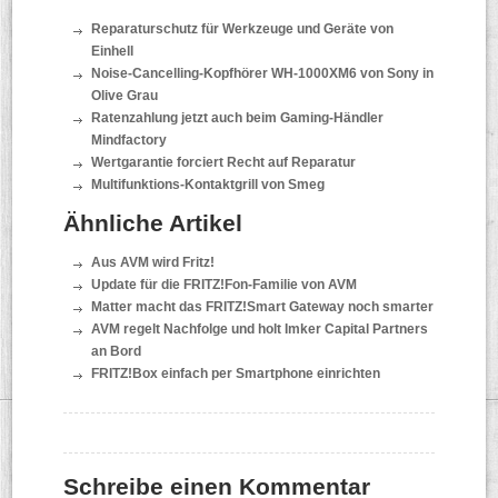
Reparaturschutz für Werkzeuge und Geräte von
Einhell
Noise-Cancelling-Kopfhörer WH-1000XM6 von Sony in
Olive Grau
Ratenzahlung jetzt auch beim Gaming-Händler
Mindfactory
Wertgarantie forciert Recht auf Reparatur
Multifunktions-Kontaktgrill von Smeg
Ähnliche Artikel
Aus AVM wird Fritz!
Update für die FRITZ!Fon-Familie von AVM
Matter macht das FRITZ!Smart Gateway noch smarter
AVM regelt Nachfolge und holt Imker Capital Partners
an Bord
FRITZ!Box einfach per Smartphone einrichten
Schreibe einen Kommentar