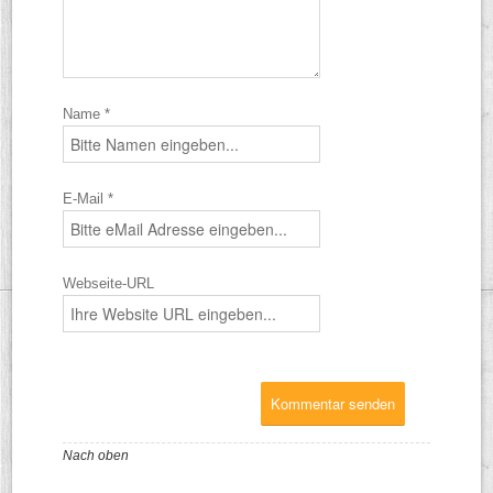
Name *
E-Mail *
Webseite-URL
Nach oben