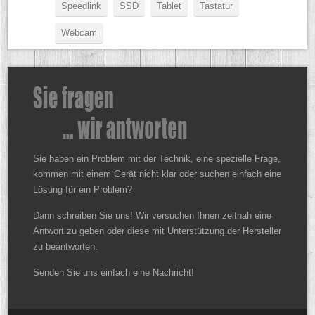
Speedlink
SSD
Tablet
Tastatur
Webcam
Sie haben ein Problem mit der Technik, eine spezielle Frage,
kommen mit einem Gerät nicht klar oder suchen einfach eine
Lösung für ein Problem?
Dann schreiben Sie uns! Wir versuchen Ihnen zeitnah eine
Antwort zu geben oder diese mit Unterstützung der Hersteller
zu beantworten.
Senden Sie uns einfach eine Nachricht!