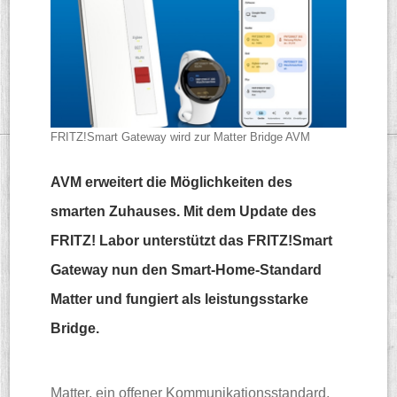
FRITZ!Smart Gateway wird zur Matter Bridge
AVM
AVM erweitert die Möglichkeiten des
smarten Zuhauses. Mit dem Update des
FRITZ! Labor unterstützt das FRITZ!Smart
Gateway nun den Smart-Home-Standard
Matter und fungiert als leistungsstarke
Bridge.
Matter, ein offener Kommunikationsstandard,