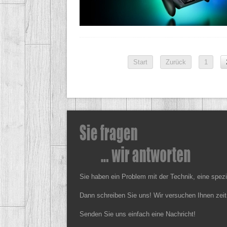
Start
Zurück
1
Sie haben ein Problem mit der Technik, eine spez
Dann schreiben Sie uns! Wir versuchen Ihnen zeit
Senden Sie uns einfach eine Nachricht!