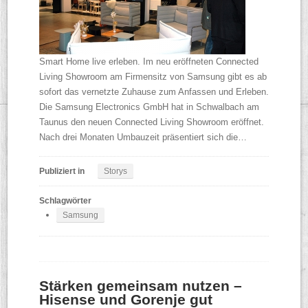
Smart Home live erleben. Im neu eröffneten Connected
Living Showroom am Firmensitz von Samsung gibt es ab
sofort das vernetzte Zuhause zum Anfassen und Erleben.
Die Samsung Electronics GmbH hat in Schwalbach am
Taunus den neuen Connected Living Showroom eröffnet.
Nach drei Monaten Umbauzeit präsentiert sich die…
Publiziert in
Storys
Schlagwörter
Samsung
Stärken gemeinsam nutzen –
Hisense und Gorenje gut