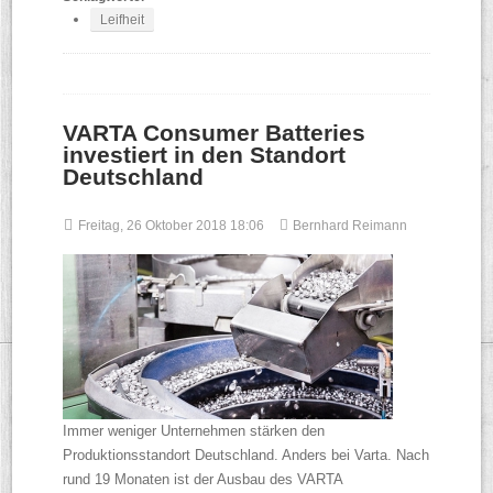
Leifheit
VARTA Consumer Batteries
investiert in den Standort
Deutschland
Freitag, 26 Oktober 2018 18:06
Bernhard Reimann
Immer weniger Unternehmen stärken den
Produktionsstandort Deutschland. Anders bei Varta. Nach
rund 19 Monaten ist der Ausbau des VARTA