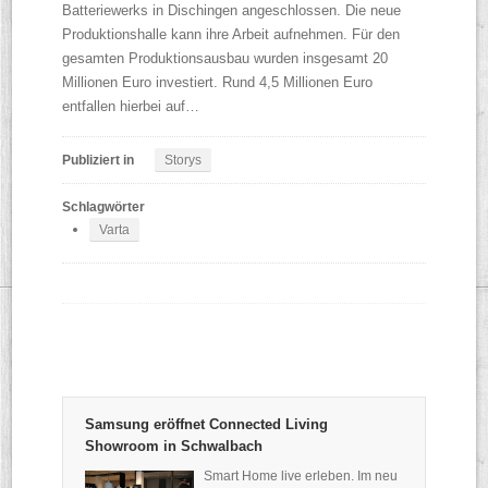
Batteriewerks in Dischingen angeschlossen. Die neue
Produktionshalle kann ihre Arbeit aufnehmen. Für den
gesamten Produktionsausbau wurden insgesamt 20
Millionen Euro investiert. Rund 4,5 Millionen Euro
entfallen hierbei auf…
Publiziert in
Storys
Schlagwörter
Varta
Samsung eröffnet Connected Living
Showroom in Schwalbach
Smart Home live erleben. Im neu