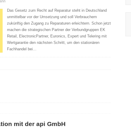
ann
Das Gesetz zum Recht auf Reparatur steht in Deutschland
unmittelbar vor der Umsetzung und soll Verbrauchern
zukünftig den Zugang zu Reparaturen erleichtern. Schon jetzt
machen die strategischen Partner der Verbundgruppen EK
Retail, ElectronicPartner, Euronics, Expert und Telering mit
Wertgarantie den nächsten Schritt, um den stationären
Fachhandel bei…
ation mit der api GmbH