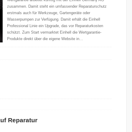
zusammen. Damit steht ein umfassender Reparaturschutz
erstmals auch für Werkzeuge, Gartengeräte oder
Wasserpumpen zur Verfügung. Damit erhält die Einhell
Professional Linie ein Upgrade, das vor Reparaturkosten
schützt. Zum Start vermarktet Einhell die Wertgarantie-
Produkte direkt über die eigene Website in…
auf Reparatur