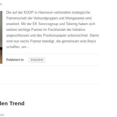
nn
Die auf der KOOP in Hannover verkündete strategische
Partnerschaft der Verbundgruppen und Wertgarantie wird
erweitert. Mit der EK Servicegroup und Telering haben sich
weitere wichtige Partner im Fachhandel der Initiative
angeschlossen und das Positionspapier unterzeichnet. Damit
sind nun sechs Partner beteiligt, die gemeinsam eine Basis
schaffen, um…
Publiziert in
Industrie
den Trend
ann