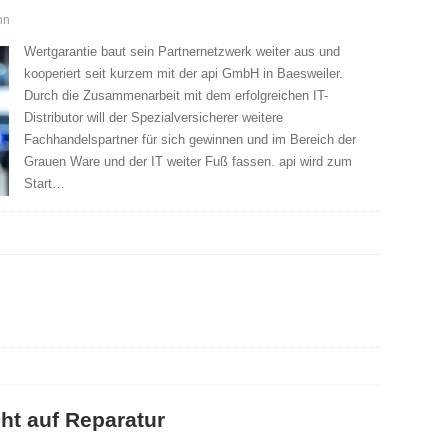
nn
Wertgarantie baut sein Partnernetzwerk weiter aus und
kooperiert seit kurzem mit der api GmbH in Baesweiler.
Durch die Zusammenarbeit mit dem erfolgreichen IT-
Distributor will der Spezialversicherer weitere
Fachhandelspartner für sich gewinnen und im Bereich der
Grauen Ware und der IT weiter Fuß fassen. api wird zum
Start…
ht auf Reparatur