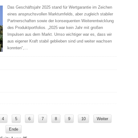
Das Geschäftsjahr 2025 stand für Wertgarantie im Zeichen
eines anspruchsvollen Marktumfelds, aber zugleich stabiler
Partnerschaften sowie der konsequenten Weiterentwicklung
des Produktportfolios. „2025 war kein Jahr mit großen
Impulsen aus dem Markt. Umso wichtiger war es, dass wir
aus eigener Kraft stabil geblieben sind und weiter wachsen
konnten“,…
4
5
6
7
8
9
10
Weiter
Ende