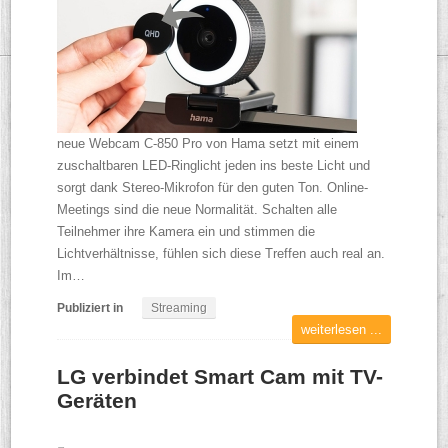
neue Webcam C-850 Pro von Hama setzt mit einem
zuschaltbaren LED-Ringlicht jeden ins beste Licht und
sorgt dank Stereo-Mikrofon für den guten Ton. Online-
Meetings sind die neue Normalität. Schalten alle
Teilnehmer ihre Kamera ein und stimmen die
Lichtverhältnisse, fühlen sich diese Treffen auch real an.
Im…
Publiziert in
Streaming
weiterlesen ...
LG verbindet Smart Cam mit TV-
Geräten