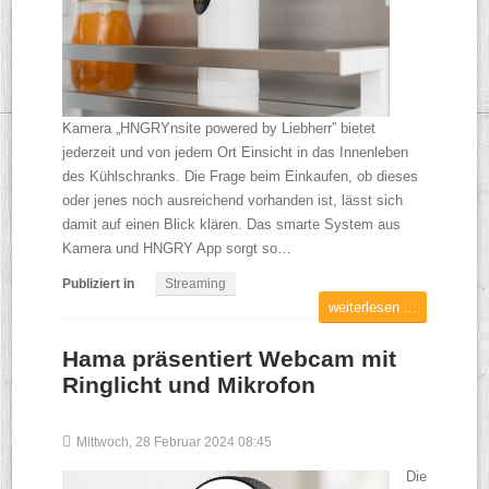
Kamera „HNGRYnsite powered by Liebherr” bietet
jederzeit und von jedem Ort Einsicht in das Innenleben
des Kühlschranks. Die Frage beim Einkaufen, ob dieses
oder jenes noch ausreichend vorhanden ist, lässt sich
damit auf einen Blick klären. Das smarte System aus
Kamera und HNGRY App sorgt so…
Publiziert in
Streaming
weiterlesen ...
Hama präsentiert Webcam mit
Ringlicht und Mikrofon
Mittwoch, 28 Februar 2024 08:45
Die