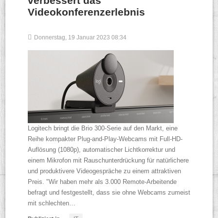
verbessert das
Videokonferenzerlebnis
Donnerstag, 19 Januar 2023 08:34
Logitech bringt die Brio 300-Serie auf den Markt, eine
Reihe kompakter Plug-and-Play-Webcams mit Full-HD-
Auflösung (1080p), automatischer Lichtkorrektur und
einem Mikrofon mit Rauschunterdrückung für natürlichere
und produktivere Videogespräche zu einem attraktiven
Preis. "Wir haben mehr als 3.000 Remote-Arbeitende
befragt und festgestellt, dass sie ohne Webcams zumeist
mit schlechten…