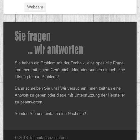
Webcam
Sie haben ein Problem mit der Technik, eine spezielle Frage,
kommen mit einem Gerät nicht klar oder suchen einfach eine
Lösung für ein Problem?
Dann schreiben Sie uns! Wir versuchen Ihnen zeitnah eine
Antwort zu geben oder diese mit Unterstützung der Hersteller
zu beantworten.
Senden Sie uns einfach eine Nachricht!
© 2018 Technik ganz einfach