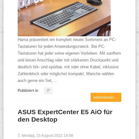
Hama präsentiert ein komplett neues Sortiment an PC-
Tastaturen für jeden Anwendungszweck. Bei PC-
Tastaturen hat jeder seine eigenen Vorlieben. Mit sanftem
und leisen Anschlag oder mit stärkerem Druckpunkt und
deutlich hör- und spürbar, mit oder ohne Kabel, inklusive
Zahlenblock oder möglichst kompakt. Manche wählen
auch gerne ein Set,…
Publiziert in
IT
weiterlesen ...
ASUS ExpertCenter E5 AiO für
den Desktop
Montag, 15 August 2022 14:56