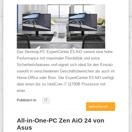
Das Desktop-PC ExpertCenter E5 AiO vereint eine hohe
Performance mit maximaler Flexibilität und extra
Sicherheitsfeatures und eignet sich ideal für den Einsatz
sowohl in verschiedenen Geschäftsbereichen als auch im
Home-Office oder Büro. Der ExpertCenter E5 AiO verfügt
über einen bis zu IntelCore i7 11700B Prozessor mit
einer…
Publiziert in
IT
weiterlesen ...
All-in-One-PC Zen AiO 24 von
Asus