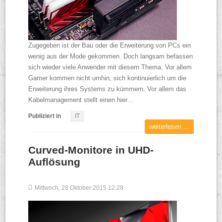
Zugegeben ist der Bau oder die Erweiterung von PCs ein
wenig aus der Mode gekommen. Doch langsam befassen
sich wieder viele Anwender mit diesem Thema. Vor allem
Gamer kommen nicht umhin, sich kontinuierlich um die
Erweiterung ihres Systems zu kümmern. Vor allem das
Kabelmanagement stellt einen hier…
Publiziert in
IT
weiterlesen ...
Curved-Monitore in UHD-
Auflösung
Mittwoch, 28 Oktober 2015 12:28