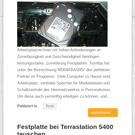
Arbeitsplatzrechner mit hohen Anforderungen an
Zuverlässigkeit und Geschwindigkeit benötigen
leistungsstarke, zuverlässig Festplatten. Toshiba hat
unter der Bezeichnung MD04ABA500V den perfekten
Partner im Programm. Viele Computer zu Hause sind
Arbeitsplatz, zentraler Speicher für Mediadateien und
Schaltzentrale des Heimnetzwerkes in Personalunion.
Um diese auch vernünftig erledigen zu können, und…
Publiziert in
Tests
weiterlesen ...
Festplatte bei Terrastation 5400
tauschen