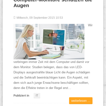
Augen
Mittwoch, 09 September 2015 10:53
Wir
verbringen immer Zeit mit dem Computer und damit vor
dem Monitor. Studien belegen, dass das von LED-
Displays ausgestrahlte blaue Licht die Augen schädigen
und die Sehkraft beeinträchtigen kann. Ein Aspekt, mit
dem sich auch junge Erwachsene beschäftigen sollten,
denn die Effekte treten in der Regel erst…
Publiziert in
IT
weiterlesen ...