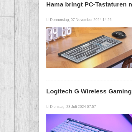
Hama bringt PC-Tastaturen m
Donnerstag, 07 November 2024 14:26
Logitech G Wireless Gamin
Dienstag, 23 Juli 2024 07:57