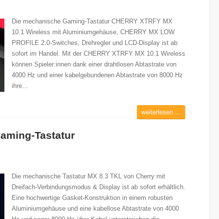
Die mechanische Gaming-Tastatur CHERRY XTRFY MX
10.1 Wireless mit Aluminiumgehäuse, CHERRY MX LOW
PROFILE 2.0-Switches, Drehregler und LCD-Display ist ab
sofort im Handel. Mit der CHERRY XTRFY MX 10.1 Wireless
können Spieler:innen dank einer drahtlosen Abtastrate von
4000 Hz und einer kabelgebundenen Abtastrate von 8000 Hz
ihre…
weiterlesen ...
aming-Tastatur
Die mechanische Tastatur MX 8.3 TKL von Cherry mit
Dreifach-Verbindungsmodus & Display ist ab sofort erhältlich.
Eine hochwertige Gasket-Konstruktion in einem robusten
Aluminiumgehäuse und eine kabellose Abtastrate von 4000