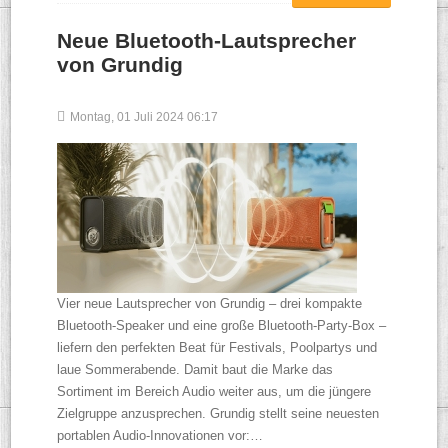
Neue Bluetooth-Lautsprecher
von Grundig
Montag, 01 Juli 2024 06:17
Vier neue Lautsprecher von Grundig – drei kompakte
Bluetooth-Speaker und eine große Bluetooth-Party-Box –
liefern den perfekten Beat für Festivals, Poolpartys und
laue Sommerabende. Damit baut die Marke das
Sortiment im Bereich Audio weiter aus, um die jüngere
Zielgruppe anzusprechen. Grundig stellt seine neuesten
portablen Audio-Innovationen vor:…