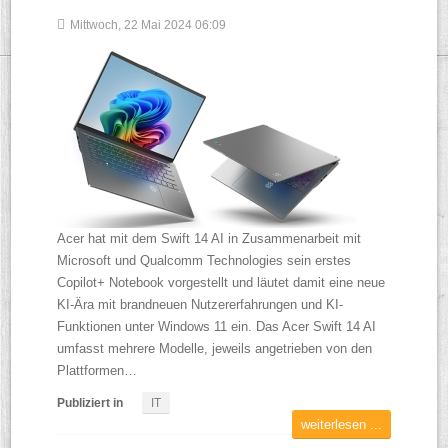
Mittwoch, 22 Mai 2024 06:09
Acer hat mit dem Swift 14 AI in Zusammenarbeit mit
Microsoft und Qualcomm Technologies sein erstes
Copilot+ Notebook vorgestellt und läutet damit eine neue
KI-Ära mit brandneuen Nutzererfahrungen und KI-
Funktionen unter Windows 11 ein. Das Acer Swift 14 AI
umfasst mehrere Modelle, jeweils angetrieben von den
Plattformen…
Publiziert in
IT
weiterlesen ...