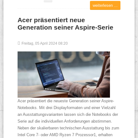
weiterlesen ...
Acer präsentiert neue
Generation seiner Aspire-Serie
Freitag, 05 April 2024 08:20
Acer präsentiert die neueste Generation seiner Aspire-
Notebooks. Mit drei Displayformaten und einer Vielzahl
an Ausstattungsvarianten lassen sich die Notebooks der
Serie auf die individuellen Anforderungen abstimmen.
Neben der skalierbaren technischen Ausstattung bis zum
Intel Core 7- oder AMD Ryzen 7 Prozessor1, erhalten