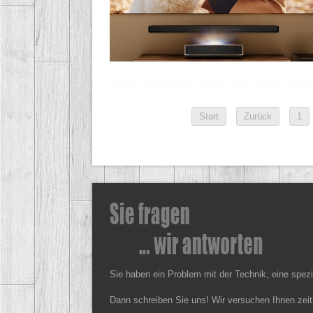
Start
Zurück
1
Sie haben ein Problem mit der Technik, eine spez
Dann schreiben Sie uns! Wir versuchen Ihnen zeit