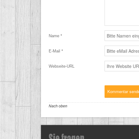
Name *
E-Mail *
Webseite-URL
Nach oben