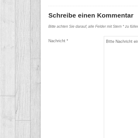
Schreibe einen Kommentar
Bitte achten Sie darauf, alle Felder mit Stern * zu füll
Nachricht *