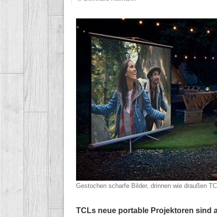
Gestochen scharfe Bilder, drinnen wie draußen
TC
TCLs neue portable Projektoren sind