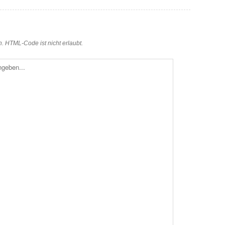
en. HTML-Code ist nicht erlaubt.