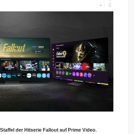
taffel der Hitserie Fallout auf Prime Video.