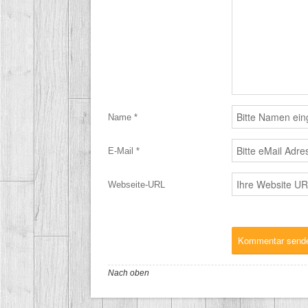
Name *
E-Mail *
Webseite-URL
Nach oben