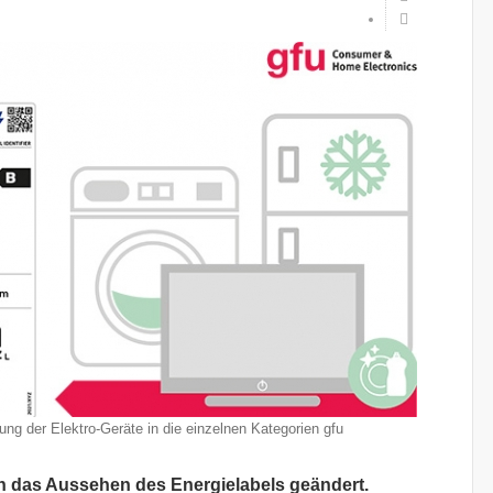
ung der Elektro-Geräte in die einzelnen Kategorien
gfu
ch das Aussehen des Energielabels geändert.