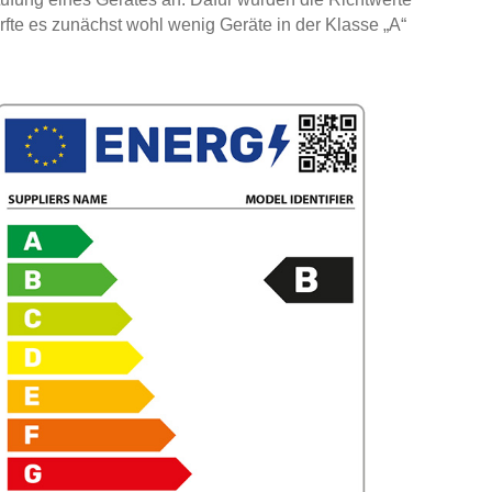
ürfte es zunächst wohl wenig Geräte in der Klasse „A“