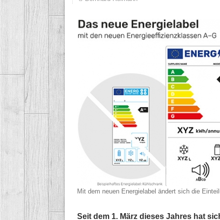
Mit dem neuen Energielabel ändert sich die Einteil
Seit dem 1. März dieses Jahres hat si