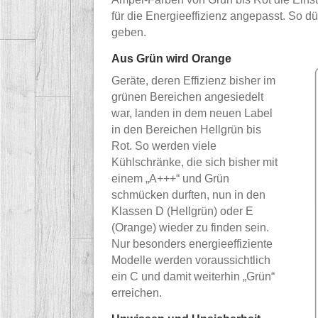
für die Energieeffizienz angepasst. So d
geben.
Aus Grün wird Orange
Geräte, deren Effizienz bisher im
grünen Bereichen angesiedelt
war, landen in dem neuen Label
in den Bereichen Hellgrün bis
Rot. So werden viele
Kühlschränke, die sich bisher mit
einem „A+++“ und Grün
schmücken durften, nun in den
Klassen D (Hellgrün) oder E
(Orange) wieder zu finden sein.
Nur besonders energieeffiziente
Modelle werden voraussichtlich
ein C und damit weiterhin „Grün“
erreichen.