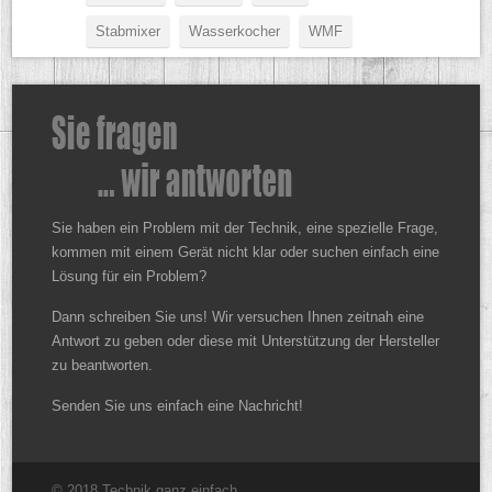
Stabmixer
Wasserkocher
WMF
Sie haben ein Problem mit der Technik, eine spezielle Frage,
kommen mit einem Gerät nicht klar oder suchen einfach eine
Lösung für ein Problem?
Dann schreiben Sie uns! Wir versuchen Ihnen zeitnah eine
Antwort zu geben oder diese mit Unterstützung der Hersteller
zu beantworten.
Senden Sie uns einfach eine Nachricht!
© 2018 Technik ganz einfach