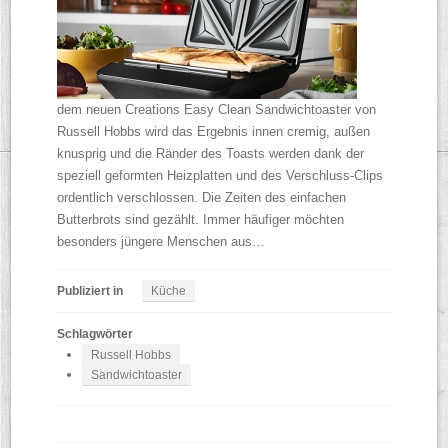
dem neuen Creations Easy Clean Sandwichtoaster von
Russell Hobbs wird das Ergebnis innen cremig, außen
knusprig und die Ränder des Toasts werden dank der
speziell geformten Heizplatten und des Verschluss-Clips
ordentlich verschlossen. Die Zeiten des einfachen
Butterbrots sind gezählt. Immer häufiger möchten
besonders jüngere Menschen aus…
Publiziert in
Küche
Schlagwörter
Russell Hobbs
Sandwichtoaster