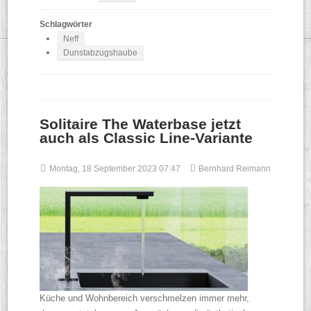
Schlagwörter
Neff
Dunstabzugshaube
Solitaire The Waterbase jetzt
auch als Classic Line-Variante
Montag, 18 September 2023 07:47
Bernhard Reimann
Küche und Wohnbereich verschmelzen immer mehr,