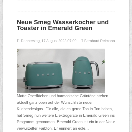
Neue Smeg Wasserkocher und
Toaster in Emerald Green
Donnerstag, 17 August 2023 07:09
Bernhard Reimann
Matte Oberflächen und harmonische Grüntöne stehen
aktuell ganz oben auf der Wunschliste neuer
Küchendesigns. Für alle, die es gerne Ton in Ton haben,
hat Smeg nun weitere Elektrogeräte in Emerald Green ins
Programm genommen. Emerald Green ist ein in der Natur
verwurzelter Farbton. Er erinnert an edle…