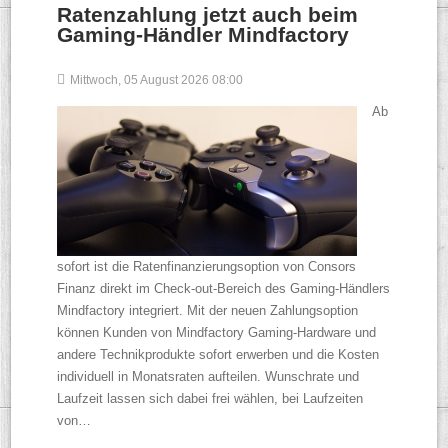
Ratenzahlung jetzt auch beim
Gaming-Händler Mindfactory
Mittwoch, 05 August 2026 08:00
Ab
sofort ist die Ratenfinanzierungsoption von Consors
Finanz direkt im Check-out-Bereich des Gaming-Händlers
Mindfactory integriert. Mit der neuen Zahlungsoption
können Kunden von Mindfactory Gaming-Hardware und
andere Technikprodukte sofort erwerben und die Kosten
individuell in Monatsraten aufteilen. Wunschrate und
Laufzeit lassen sich dabei frei wählen, bei Laufzeiten
von…