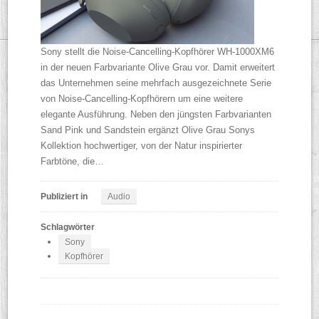
Sony stellt die Noise-Cancelling-Kopfhörer WH-1000XM6
in der neuen Farbvariante Olive Grau vor. Damit erweitert
das Unternehmen seine mehrfach ausgezeichnete Serie
von Noise-Cancelling-Kopfhörern um eine weitere
elegante Ausführung. Neben den jüngsten Farbvarianten
Sand Pink und Sandstein ergänzt Olive Grau Sonys
Kollektion hochwertiger, von der Natur inspirierter
Farbtöne, die…
Publiziert in
Audio
Schlagwörter
Sony
Kopfhörer