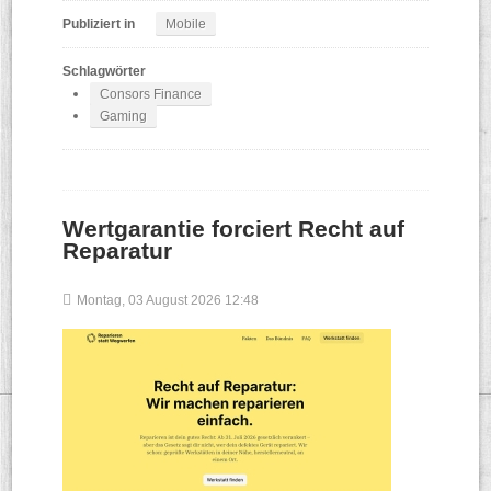
Publiziert in
Mobile
Schlagwörter
Consors Finance
Gaming
Wertgarantie forciert Recht auf
Reparatur
Montag, 03 August 2026 12:48