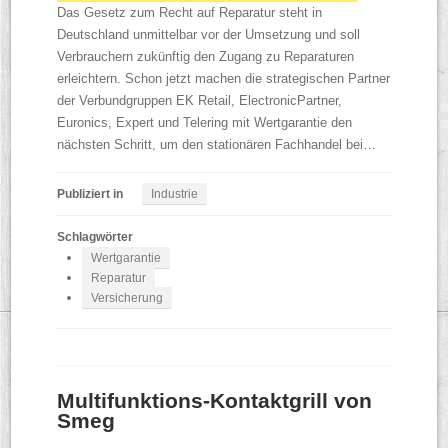
Das Gesetz zum Recht auf Reparatur steht in
Deutschland unmittelbar vor der Umsetzung und soll
Verbrauchern zukünftig den Zugang zu Reparaturen
erleichtern. Schon jetzt machen die strategischen Partner
der Verbundgruppen EK Retail, ElectronicPartner,
Euronics, Expert und Telering mit Wertgarantie den
nächsten Schritt, um den stationären Fachhandel bei…
Publiziert in
Industrie
Schlagwörter
Wertgarantie
Reparatur
Versicherung
Multifunktions-Kontaktgrill von
Smeg