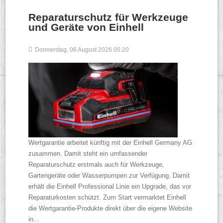
Reparaturschutz für Werkzeuge
und Geräte von Einhell
Donnerstag, 06 August 2026 05:20
Wertgarantie arbeitet künftig mit der Einhell Germany AG
zusammen. Damit steht ein umfassender
Reparaturschutz erstmals auch für Werkzeuge,
Gartengeräte oder Wasserpumpen zur Verfügung. Damit
erhält die Einhell Professional Linie ein Upgrade, das vor
Reparaturkosten schützt. Zum Start vermarktet Einhell
die Wertgarantie-Produkte direkt über die eigene Website
in…