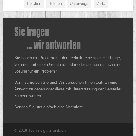
Taschen
Telefon
Unterwegs
Varta
Sie haben ein Problem mit der Technik, eine spezielle Frage,
kommen mit einem Gerät nicht klar oder suchen einfach eine
Lösung für ein Problem?
Dann schreiben Sie uns! Wir versuchen Ihnen zeitnah eine
Antwort zu geben oder diese mit Unterstützung der Hersteller
zu beantworten.
Senden Sie uns einfach eine Nachricht!
© 2018 Technik ganz einfach