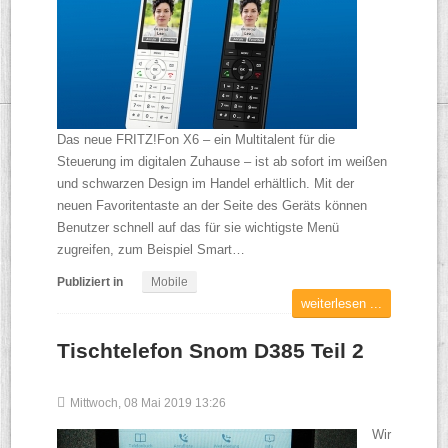
Das neue FRITZ!Fon X6 – ein Multitalent für die
Steuerung im digitalen Zuhause – ist ab sofort im weißen
und schwarzen Design im Handel erhältlich. Mit der
neuen Favoritentaste an der Seite des Geräts können
Benutzer schnell auf das für sie wichtigste Menü
zugreifen, zum Beispiel Smart…
Publiziert in
Mobile
weiterlesen ...
Tischtelefon Snom D385 Teil 2
Mittwoch, 08 Mai 2019 13:26
Wir