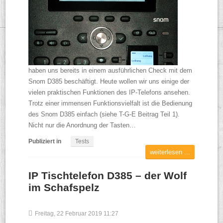
haben uns bereits in einem ausführlichen Check mit dem
Snom D385 beschäftigt. Heute wollen wir uns einige der
vielen praktischen Funktionen des IP-Telefons ansehen.
Trotz einer immensen Funktionsvielfalt ist die Bedienung
des Snom D385 einfach (siehe T-G-E Beitrag Teil 1).
Nicht nur die Anordnung der Tasten…
Publiziert in
Tests
weiterlesen ...
IP Tischtelefon D385 – der Wolf
im Schafspelz
Freitag, 22 Februar 2019 11:27