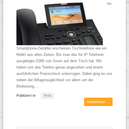
Im
Smartphone-Zeitalter erscheinen Tischtelefone wie ein
Relikt aus alten Zeiten. Bis man das für IP-Telefonie
ausgelegte D385 von Snom auf dem Tisch hat. Wir
haben uns das Telefon genau angesehen und einem
ausführlichen Praxischeck unterzogen. Dabei ging es uns
neben der Alltagstauglichkeit vor allem um die
Bedienung,…
Publiziert in
Tests
weiterlesen ...