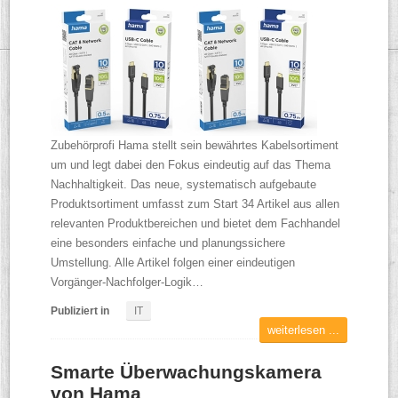
Zubehörprofi Hama stellt sein bewährtes Kabelsortiment
um und legt dabei den Fokus eindeutig auf das Thema
Nachhaltigkeit. Das neue, systematisch aufgebaute
Produktsortiment umfasst zum Start 34 Artikel aus allen
relevanten Produktbereichen und bietet dem Fachhandel
eine besonders einfache und planungssichere
Umstellung. Alle Artikel folgen einer eindeutigen
Vorgänger-Nachfolger-Logik…
Publiziert in
IT
weiterlesen ...
Smarte Überwachungskamera
von Hama