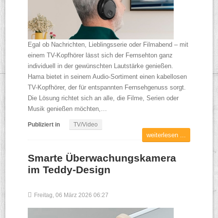
Egal ob Nachrichten, Lieblingsserie oder Filmabend – mit
einem TV-Kopfhörer lässt sich der Fernsehton ganz
individuell in der gewünschten Lautstärke genießen.
Hama bietet in seinem Audio-Sortiment einen kabellosen
TV-Kopfhörer, der für entspannten Fernsehgenuss sorgt.
Die Lösung richtet sich an alle, die Filme, Serien oder
Musik genießen möchten,…
Publiziert in
TV/Video
weiterlesen ...
Smarte Überwachungskamera
im Teddy-Design
Freitag, 06 März 2026 06:27