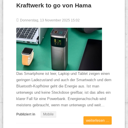
Kraftwerk to go von Hama
Donnerstag, 13 November 2025 15:02
Das Smartphone ist leer, Laptop und Tablet zeigen einen
geringen Ladezustand und auch der Smartwatch und dem
Bluetooth-Kopfhörer geht die Energie aus. Ist man
unterwegs und keine Steckdose greifbar, ist das alles ein
klarer Fall für eine Powerbank. Energienachschub wird
meistens gebraucht, wenn man unterwegs und weit…
Publiziert in
Mobile
weiterlesen ...