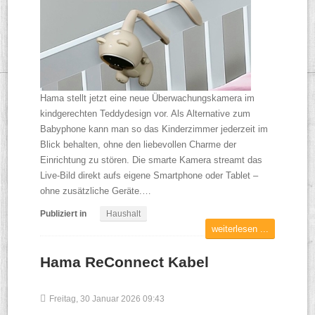
Hama stellt jetzt eine neue Überwachungskamera im
kindgerechten Teddydesign vor. Als Alternative zum
Babyphone kann man so das Kinderzimmer jederzeit im
Blick behalten, ohne den liebevollen Charme der
Einrichtung zu stören. Die smarte Kamera streamt das
Live-Bild direkt aufs eigene Smartphone oder Tablet –
ohne zusätzliche Geräte.…
Publiziert in
Haushalt
weiterlesen ...
Hama ReConnect Kabel
Freitag, 30 Januar 2026 09:43