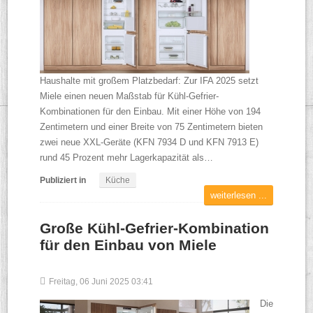
Haushalte mit großem Platzbedarf: Zur IFA 2025 setzt
Miele einen neuen Maßstab für Kühl-Gefrier-
Kombinationen für den Einbau. Mit einer Höhe von 194
Zentimetern und einer Breite von 75 Zentimetern bieten
zwei neue XXL-Geräte (KFN 7934 D und KFN 7913 E)
rund 45 Prozent mehr Lagerkapazität als…
Publiziert in
Küche
weiterlesen ...
Große Kühl-Gefrier-Kombination
für den Einbau von Miele
Freitag, 06 Juni 2025 03:41
Die