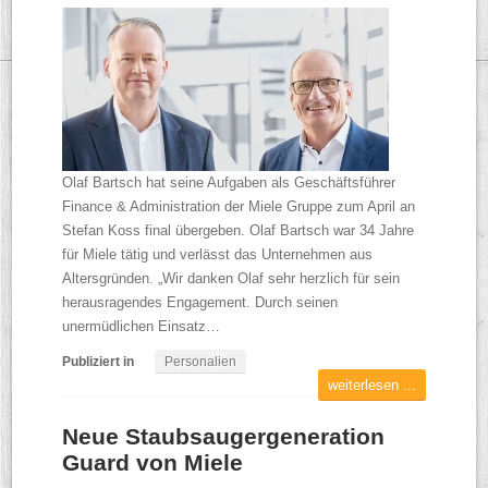
Olaf Bartsch hat seine Aufgaben als Geschäftsführer
Finance & Administration der Miele Gruppe zum April an
Stefan Koss final übergeben. Olaf Bartsch war 34 Jahre
für Miele tätig und verlässt das Unternehmen aus
Altersgründen. „Wir danken Olaf sehr herzlich für sein
herausragendes Engagement. Durch seinen
unermüdlichen Einsatz…
Publiziert in
Personalien
weiterlesen ...
Neue Staubsaugergeneration
Guard von Miele