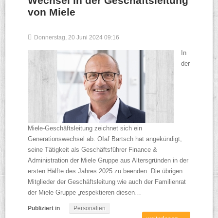
Wechsel in der Geschäftsleitung
von Miele
Donnerstag, 20 Juni 2024 09:16
In
der
Miele-Geschäftsleitung zeichnet sich ein
Generationswechsel ab. OIaf Bartsch hat angekündigt,
seine Tätigkeit als Geschäftsführer Finance &
Administration der Miele Gruppe aus Altersgründen in der
ersten Hälfte des Jahres 2025 zu beenden. Die übrigen
Mitglieder der Geschäftsleitung wie auch der Familienrat
der Miele Gruppe „respektieren diesen…
Publiziert in
Personalien