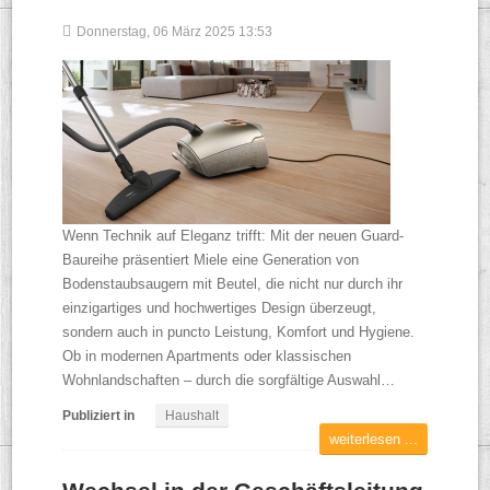
Donnerstag, 06 März 2025 13:53
Wenn Technik auf Eleganz trifft: Mit der neuen Guard-
Baureihe präsentiert Miele eine Generation von
Bodenstaubsaugern mit Beutel, die nicht nur durch ihr
einzigartiges und hochwertiges Design überzeugt,
sondern auch in puncto Leistung, Komfort und Hygiene.
Ob in modernen Apartments oder klassischen
Wohnlandschaften – durch die sorgfältige Auswahl…
Publiziert in
Haushalt
weiterlesen ...