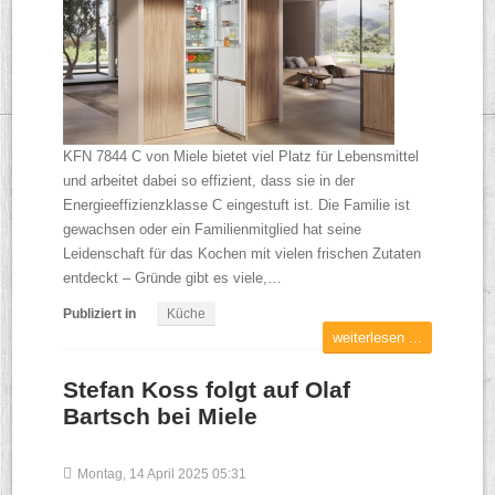
KFN 7844 C von Miele bietet viel Platz für Lebensmittel
und arbeitet dabei so effizient, dass sie in der
Energieeffizienzklasse C eingestuft ist. Die Familie ist
gewachsen oder ein Familienmitglied hat seine
Leidenschaft für das Kochen mit vielen frischen Zutaten
entdeckt – Gründe gibt es viele,…
Publiziert in
Küche
weiterlesen ...
Stefan Koss folgt auf Olaf
Bartsch bei Miele
Montag, 14 April 2025 05:31