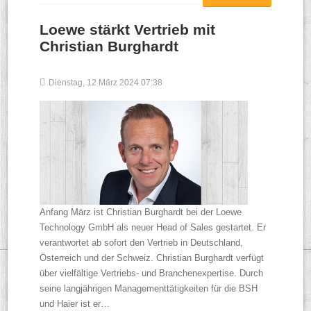
Loewe stärkt Vertrieb mit
Christian Burghardt
Dienstag, 12 März 2024 07:38
Anfang März ist Christian Burghardt bei der Loewe
Technology GmbH als neuer Head of Sales gestartet. Er
verantwortet ab sofort den Vertrieb in Deutschland,
Österreich und der Schweiz. Christian Burghardt verfügt
über vielfältige Vertriebs- und Branchenexpertise. Durch
seine langjährigen Managementtätigkeiten für die BSH
und Haier ist er…