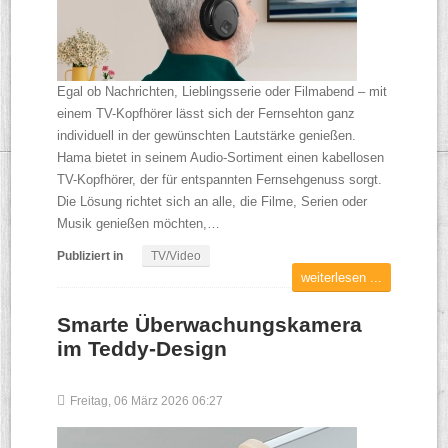
Egal ob Nachrichten, Lieblingsserie oder Filmabend – mit
einem TV-Kopfhörer lässt sich der Fernsehton ganz
individuell in der gewünschten Lautstärke genießen.
Hama bietet in seinem Audio-Sortiment einen kabellosen
TV-Kopfhörer, der für entspannten Fernsehgenuss sorgt.
Die Lösung richtet sich an alle, die Filme, Serien oder
Musik genießen möchten,…
Publiziert in
TV/Video
weiterlesen ...
Smarte Überwachungskamera
im Teddy-Design
Freitag, 06 März 2026 06:27