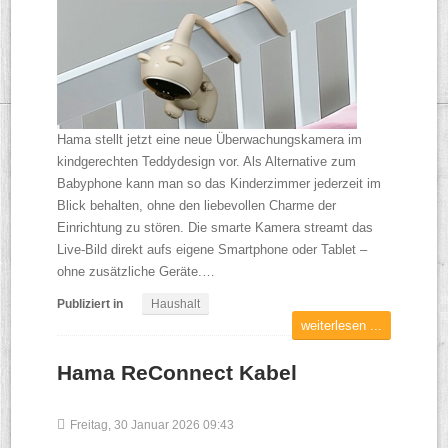
Hama stellt jetzt eine neue Überwachungskamera im
kindgerechten Teddydesign vor. Als Alternative zum
Babyphone kann man so das Kinderzimmer jederzeit im
Blick behalten, ohne den liebevollen Charme der
Einrichtung zu stören. Die smarte Kamera streamt das
Live-Bild direkt aufs eigene Smartphone oder Tablet –
ohne zusätzliche Geräte.…
Publiziert in
Haushalt
weiterlesen ...
Hama ReConnect Kabel
Freitag, 30 Januar 2026 09:43