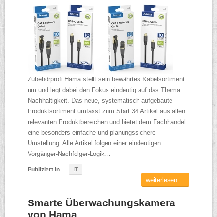
Zubehörprofi Hama stellt sein bewährtes Kabelsortiment
um und legt dabei den Fokus eindeutig auf das Thema
Nachhaltigkeit. Das neue, systematisch aufgebaute
Produktsortiment umfasst zum Start 34 Artikel aus allen
relevanten Produktbereichen und bietet dem Fachhandel
eine besonders einfache und planungssichere
Umstellung. Alle Artikel folgen einer eindeutigen
Vorgänger-Nachfolger-Logik…
Publiziert in
IT
weiterlesen ...
Smarte Überwachungskamera
von Hama