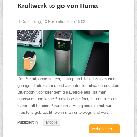
Kraftwerk to go von Hama
Donnerstag, 13 November 2025 15:02
Das Smartphone ist leer, Laptop und Tablet zeigen einen
geringen Ladezustand und auch der Smartwatch und dem
Bluetooth-Kopfhörer geht die Energie aus. Ist man
unterwegs und keine Steckdose greifbar, ist das alles ein
klarer Fall für eine Powerbank. Energienachschub wird
meistens gebraucht, wenn man unterwegs und weit…
Publiziert in
Mobile
weiterlesen ...