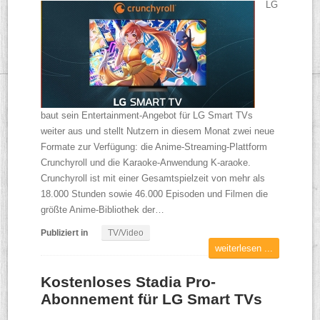
LG
baut sein Entertainment-Angebot für LG Smart TVs
weiter aus und stellt Nutzern in diesem Monat zwei neue
Formate zur Verfügung: die Anime-Streaming-Plattform
Crunchyroll und die Karaoke-Anwendung K-araoke.
Crunchyroll ist mit einer Gesamtspielzeit von mehr als
18.000 Stunden sowie 46.000 Episoden und Filmen die
größte Anime-Bibliothek der…
Publiziert in
TV/Video
weiterlesen ...
Kostenloses Stadia Pro-
Abonnement für LG Smart TVs