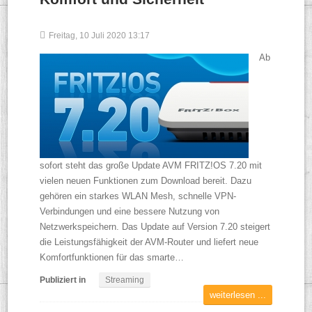
Freitag, 10 Juli 2020 13:17
Ab
sofort steht das große Update AVM FRITZ!OS 7.20 mit
vielen neuen Funktionen zum Download bereit. Dazu
gehören ein starkes WLAN Mesh, schnelle VPN-
Verbindungen und eine bessere Nutzung von
Netzwerkspeichern. Das Update auf Version 7.20 steigert
die Leistungsfähigkeit der AVM-Router und liefert neue
Komfortfunktionen für das smarte…
Publiziert in
Streaming
weiterlesen ...